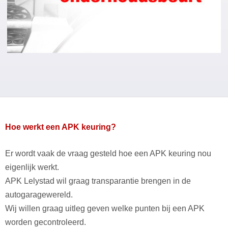
Hoe werkt een APK keuring?
Er wordt vaak de vraag gesteld hoe een APK keuring nou
eigenlijk werkt.
APK Lelystad wil graag transparantie brengen in de
autogaragewereld.
Wij willen graag uitleg geven welke punten bij een APK
worden gecontroleerd.