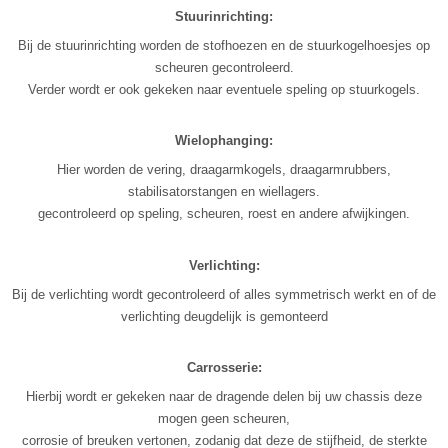
Stuurinrichting:
Bij de stuurinrichting worden de stofhoezen en de stuurkogelhoesjes op
scheuren gecontroleerd.
Verder wordt er ook gekeken naar eventuele speling op stuurkogels.
Wielophanging:
Hier worden de vering, draagarmkogels, draagarmrubbers,
stabilisatorstangen en wiellagers.
gecontroleerd op speling, scheuren, roest en andere afwijkingen.
Verlichting:
Bij de verlichting wordt gecontroleerd of alles symmetrisch werkt en of de
verlichting deugdelijk is gemonteerd
Carrosserie:
Hierbij wordt er gekeken naar de dragende delen bij uw chassis deze
mogen geen scheuren,
corrosie of breuken vertonen, zodanig dat deze de stijfheid, de sterkte