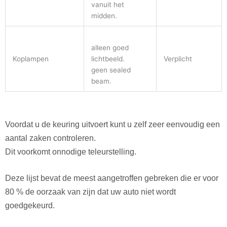
vanuit het
midden.
alleen goed
Koplampen
lichtbeeld.
Verplicht
geen sealed
beam.
Voordat u de keuring uitvoert kunt u zelf zeer eenvoudig een
aantal zaken controleren.
Dit voorkomt onnodige teleurstelling.
Deze lijst bevat de meest aangetroffen gebreken die er voor
80 % de oorzaak van zijn dat uw auto niet wordt
goedgekeurd.