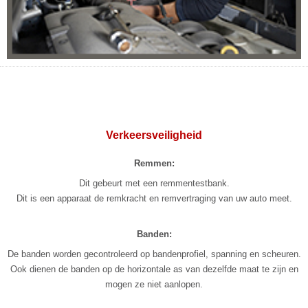
Verkeersveiligheid
Remmen:
Dit gebeurt met een remmentestbank.
Dit is een apparaat de remkracht en remvertraging van uw auto meet.
Banden:
De banden worden gecontroleerd op bandenprofiel, spanning en scheuren.
Ook dienen de banden op de horizontale as van dezelfde maat te zijn en
mogen ze niet aanlopen.