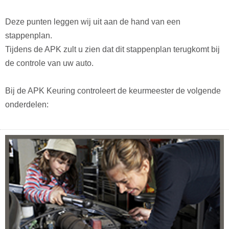
Deze punten leggen wij uit aan de hand van een
stappenplan.
Tijdens de APK zult u zien dat dit stappenplan terugkomt bij
de controle van uw auto.
Bij de APK Keuring controleert de keurmeester de volgende
onderdelen: