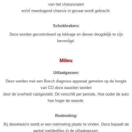
van het chassisraam
en/of meedragend chassis in gevaar wordt gebracht.
Schokbrekers:
Deze worden gecontroleerd op lekkage en dienen deugdelijk te zijn
bevestigd.
Milieu
Uitlaatgassen:
Deze worden met een Bosch diagnose apparaat gemeten op de hoogte
van CO deze waarden worden
door de overheid vastgesteld. Dit verschilt per periode. Hoe ouder de auto
hoe hoger de waarde.
Roetmeting:
Bij dieselauto's wordt er een roetmeting plaats te vinden. Deze bepaalt de
aantal roetdeeltjes in de uitlaatgassen.